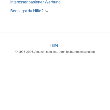
interessenbasierter Werbung
.
Benötigst du Hilfe?
Hilfe
© 1996-2026, Amazon.com, Inc. oder Tochtergesellschaften