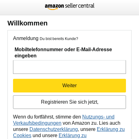
Willkommen
Anmeldung
Du bist bereits Kunde?
Mobiltelefonnummer oder E-Mail-Adresse
eingeben
Weiter
Registrieren Sie sich jetzt,
Wenn du fortfährst, stimme den
Nutzungs- und
Verkaufsbedingungen
von Amazon zu. Lies auch
unsere
Datenschutzerklärung
, unsere
Erklärung zu
Cookies
und unsere
Erklärung zu