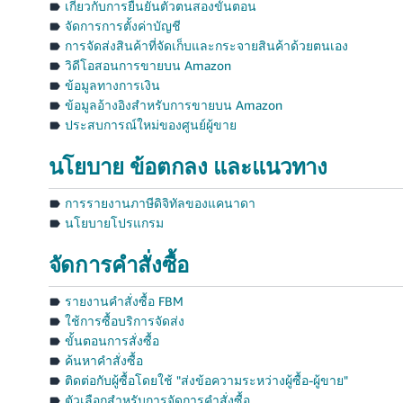
เกี่ยวกับการยืนยันตัวตนสองขั้นตอน
จัดการการตั้งค่าบัญชี
การจัดส่งสินค้าที่จัดเก็บและกระจายสินค้าด้วยตนเอง
วิดีโอสอนการขายบน Amazon
ข้อมูลทางการเงิน
ข้อมูลอ้างอิงสำหรับการขายบน Amazon
ประสบการณ์ใหม่ของศูนย์ผู้ขาย
นโยบาย ข้อตกลง และแนวทาง
การรายงานภาษีดิจิทัลของแคนาดา
นโยบายโปรแกรม
จัดการคำสั่งซื้อ
รายงานคำสั่งซื้อ FBM
ใช้การซื้อบริการจัดส่ง
ขั้นตอนการสั่งซื้อ
ค้นหาคำสั่งซื้อ
ติดต่อกับผู้ซื้อโดยใช้ "ส่งข้อความระหว่างผู้ซื้อ-ผู้ขาย"
ตัวเลือกสำหรับการจัดการคำสั่งซื้อ