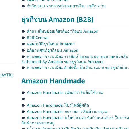
จำกัด SKU จากการส่งมอบภายใน 1 หรือ 2 วัน
ธุรกิจบน Amazon (B2B)
คำถามที่พบบ่อยเกี่ยวกับธุรกิจบน Amazon
B2B Central
คุณสมบัติธุรกิจบน Amazon
อภิธานศัพท์ธุรกิจบน Amazon
ส่วนลดค่าธรรมเนียมการจัดเก็บและกระจายหลายหน่วยสิน
Fulfillment By Amazon ของธุรกิจบน Amazon
ส่วนลดค่าธรรมเนียมคำสั่งซื้อเป็นจำนวนมากของธุรกิจบ
 (AVTR)
Amazon Handmade
Amazon Handmade: คู่มือการเริ่มต้นใช้งาน
Amazon Handmade: โปรไฟล์ผู้ผลิต
Amazon Handmade: ลงรายการสินค้าของคุณ
Amazon Handmade: นโยบายและข้อกำหนดต่างๆ ในการ
สินค้าตามหมวดหมู่
นโยบายสำหรับการส่งคืนสินค้า การคืนเงิน ค่าธรรมเนียมก