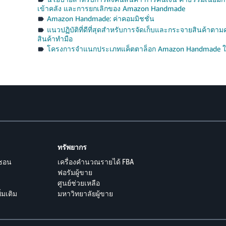
เข้าคลัง และการยกเลิกของ Amazon Handmade
Amazon Handmade: ค่าคอมมิชชั่น
แนวปฏิบัติที่ดีที่สุดสำหรับการจัดเก็บและกระจายสินค้าตามคำ
สินค้าทำมือ
โครงการจำแนกประเภทแค็ตตาล็อก Amazon Handmade ใ
ทรัพยากร
มซอน
เครื่องคำนวณรายได้ FBA
ฟอรัมผู้ขาย
ศูนย์ช่วยเหลือ
มเติม
มหาวิทยาลัยผู้ขาย