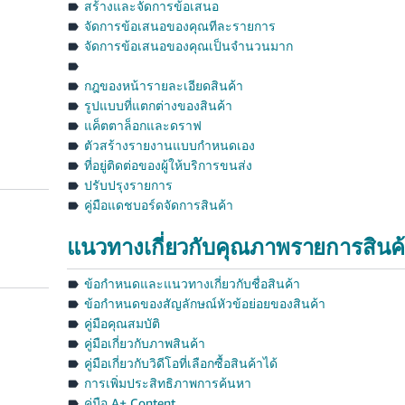
สร้างและจัดการข้อเสนอ
จัดการข้อเสนอของคุณทีละรายการ
จัดการข้อเสนอของคุณเป็นจำนวนมาก
กฎของหน้ารายละเอียดสินค้า
รูปแบบที่แตกต่างของสินค้า
แค็ตตาล็อกและดราฟ
ตัวสร้างรายงานแบบกำหนดเอง
ที่อยู่ติดต่อของผู้ให้บริการขนส่ง
ปรับปรุงรายการ
คู่มือแดชบอร์ดจัดการสินค้า
แนวทางเกี่ยวกับคุณภาพรายการสินค
ข้อกำหนดและแนวทางเกี่ยวกับชื่อสินค้า
ข้อกำหนดของสัญลักษณ์หัวข้อย่อยของสินค้า
คู่มือคุณสมบัติ
คู่มือเกี่ยวกับภาพสินค้า
คู่มือเกี่ยวกับวิดีโอที่เลือกซื้อสินค้าได้
การเพิ่มประสิทธิภาพการค้นหา
คู่มือ A+ Content