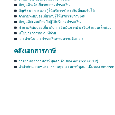
ข้อมูลอ้างอิงเกี่ยวกับการชำระเงิน
บัญชีธนาคารและผู้ให้บริการชำระเงินที่ยอมรับได้
คำถามที่พบบ่อยเกี่ยวกับผู้ให้บริการชำระเงิน
ข้อมูลอัปเดตเกี่ยวกับผู้ให้บริการชำระเงิน
คำถามที่พบบ่อยเกี่ยวกับการยืนยันการฝากเงินจำนวนเล็กน้อย
นโยบายการหัก ณ ที่จ่าย
การดำเนินการชำระเงินตามความต้องการ
คลังเอกสารภาษี
รายงานธุรกรรมภาษีมูลค่าเพิ่มของ Amazon (AVTR)
คำจำกัดความช่องรายงานธุรกรรมภาษีมูลค่าเพิ่มของ Amazon