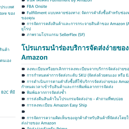
FBA Onsite
งประเทศ
Fulfillment แบบหลายช่องทาง: จัดการคำสั่งซื้อสำหรับช่
tore ของ
ของคุณ
การจัดการคลังสินค้าและการกระจายสินค้าของ Amazon (
ยุโรป
ภาพรวมโปรแกรม SellerFlex (SF)
โปรแกรมนำร่องบริการจัดส่งง่ายของ
สินค้า
Amazon
ยตนเอง
ลงทะเบียนหรือยกเลิกการลงทะเบียนจากบริการจัดส่งง่าย
การกำหนดค่าการจัดส่งระดับ SKU (จัดส่งด้วยตนเอง หรือ E
การดำเนินการตามคำสั่งซื้อที่ใช้บริการจัดส่งง่ายของ Ama
กำหนดเวลาเข้ารับสินค้าและการพิมพ์ฉลากการจัดส่ง
2C ที่มี
พิมพ์ฉลากการจัดส่งซ้ำ
การส่งคืนสินค้าในโปรแกรมจัดส่งง่าย - คำถามที่พบบ่อย
การลงทะเบียน Amazon Easy Ship
การจัดการความคิดเห็นของลูกค้าสำหรับสินค้าที่จัดส่งโดยใ
ส่งง่ายของ Amazon
จัดส่งง่ายสำหรับ Prime