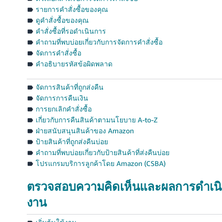
รายการคำสั่งซื้อของคุณ
ดูคำสั่งซื้อของคุณ
คำสั่งซื้อที่รอดำเนินการ
คำถามที่พบบ่อยเกี่ยวกับการจัดการคำสั่งซื้อ
จัดการคำสั่งซื้อ
คำอธิบายรหัสข้อผิดพลาด
จัดการสินค้าที่ถูกส่งคืน
จัดการการคืนเงิน
การยกเลิกคำสั่งซื้อ
เกี่ยวกับการคืนสินค้าตามนโยบาย A-to-Z
ฝ่ายสนับสนุนสินค้าของ Amazon
ป้ายสินค้าที่ถูกส่งคืนบ่อย
คำถามที่พบบ่อยเกี่ยวกับป้ายสินค้าที่ส่งคืนบ่อย
โปรแกรมบริการลูกค้าโดย Amazon (CSBA)
ตรวจสอบความคิดเห็นและผลการดำเน
งาน