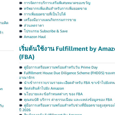
การจัดการบริการเสริมพิเศษหมวดของขวัญ
ทรัพยากรเพิ่มเติมสำหรับการเพิ่มยอดขาย
การเพิ่มยอดขายที่เป็นไปได้
เครื่องมือวางแผนกิจกรรมการขาย
ามคิด
ส่วนลดราคา
โปรแกรม Subscribe & Save
ค้า
Amazon Haul
เริ่มต้นใช้งาน Fulfillment by Ama
(FBA)
คู่มือการเตรียมความพร้อมสำหรับวัน Prime Day
Fulfillment House Due Diligence Scheme (FHDDS) ของ
อาณาจักร
นำเข้าการรวบรวมรายละเอียดสำหรับ FBA ขาเข้าไปยังสห
จัดส่งสินค้าไปยัง Amazon
on
นโยบายและข้อกำหนดต่างๆ ของ FBA
คุณสมบัติ บริการ ค่าธรรมเนียม และแหล่งข้อมูลของ FBA
คู่มือการเตรียมความพร้อมสำหรับช่วงที่มียอดขายสูงสุดของ
กับ
ปี 2026
สินค้าคงคลัง Fulfillment By Amazon