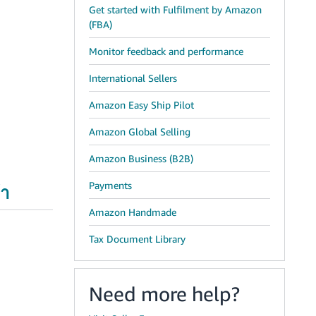
Get started with Fulfilment by Amazon
(FBA)
Monitor feedback and performance
International Sellers
Amazon Easy Ship Pilot
Amazon Global Selling
Amazon Business (B2B)
Payments
้า
Amazon Handmade
Tax Document Library
Need more help?