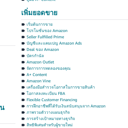
เพิ่มยอดขาย
เริ่มต้นการขาย
โปรโมชั่นของ Amazon
Seller Fulfilled Prime
บัญชีและแคมเปญ Amazon Ads
Deal ของ Amazon
บัตรกำนัล
Amazon Outlet
จัดการการทดลองของคุณ
A+ Content
Amazon Vine
เครื่องมือสำรวจโอกาสในการขายสินค้า
โอกาสลงทะเบียน FBA
Flexible Customer Financing
ิน
การฝึกอาชีพที่ได้รับเงินสนับสนุนจาก Amazon
ภาพรวมตัววางแผนธุรกิจ
การสร้างเป้าหมายทางธุรกิจ
สิทธิพิเศษสำหรับผู้ขายใหม่