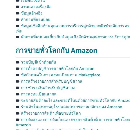
เริ่มต้นใช้งาน
งานและเครื่องมือ
ข้อมูลอ้างอิง
คำถามที่ถามบ่อย
ข้อมูลเชิงลึกด้านคุณภาพการบริการลูกค้าจากตัวช่วยจัดการคว
เห็น
คำถามที่พบบ่อยเกี่ยวกับข้อมูลเชิงลึกด้านคุณภาพการบริการลูก
การขายทั่วโลกกับ Amazon
รวมบัญชีเข้าด้วยกัน
การตั้งค่าบัญชีการขายทั่วโลกกับ Amazon
ข้อกำหนดในการลงทะเบียนตาม Marketplace
การสร้างรายการสำหรับบัญชีสากล
การชำระเงินสำหรับบัญชีสากล
การลงทะเบียนสากล
จะขายสินค้าอะไรและขายที่ไหนด้วยการขายทั่วโลกกับ Amaz
ร้านค้าในสหภาพยุโรปและสหราชอาณาจักรของ Amazon
สร้างรายการสินค้าเพื่อขายทั่วโลก
การจัดส่งและการจัดเก็บและกระจายสินค้าด้วยการขายทั่วโลก
Amazon